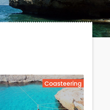
Coasteering