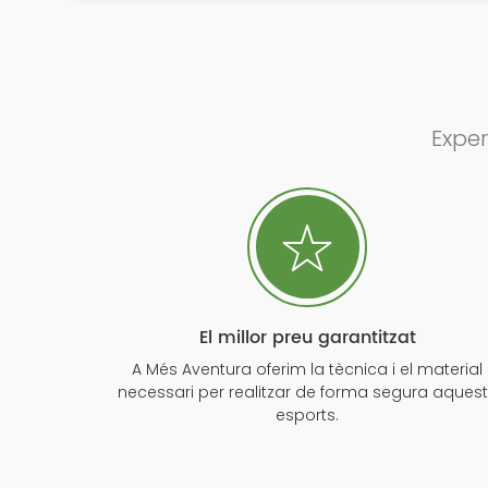
Exper
El millor preu garantitzat
A Més Aventura oferim la tècnica i el material
necessari per realitzar de forma segura aques
esports.