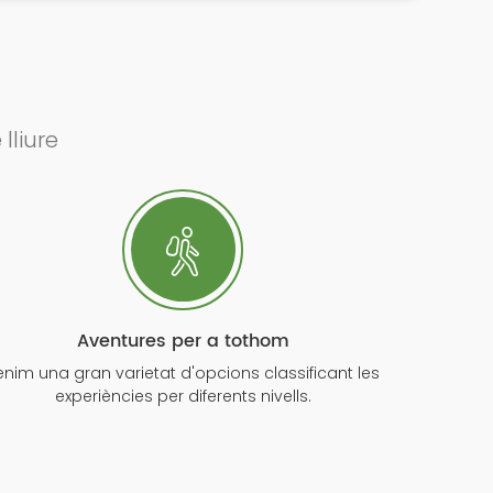
lliure
Aventures per a tothom
enim una gran varietat d'opcions classificant les
experiències per diferents nivells.