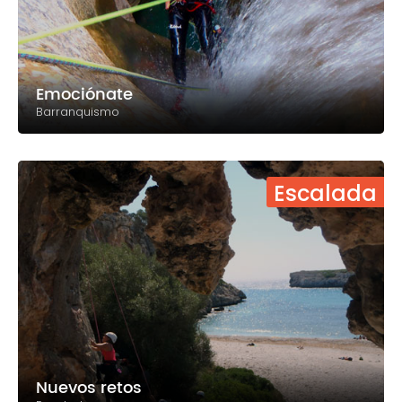
Emociónate
Barranquismo
Escalada
Nuevos retos