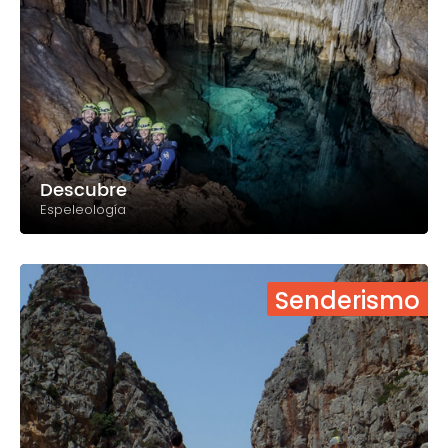
Descubre
Espeleología
Senderismo