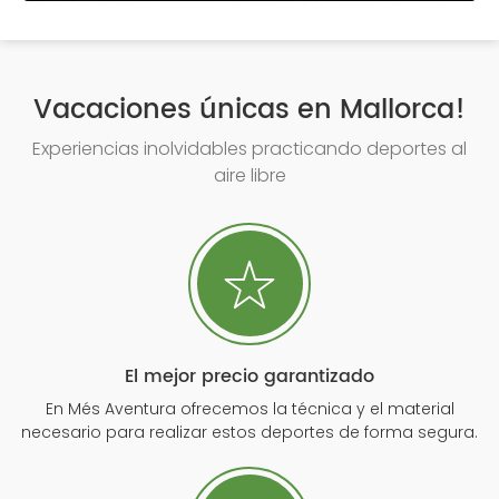
Vacaciones únicas en Mallorca!
Experiencias inolvidables practicando deportes al
aire libre
El mejor precio garantizado
En Més Aventura ofrecemos la técnica y el material
necesario para realizar estos deportes de forma segura.