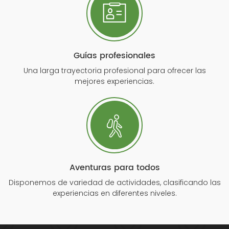
Guías profesionales
Una larga trayectoria profesional para ofrecer las
mejores experiencias.
Aventuras para todos
Disponemos de variedad de actividades, clasificando las
experiencias en diferentes niveles.