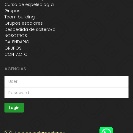
Curso de espeleología
Grupos
Team building
Grupos escolares
Despedida de soltero/a
NOSOTROS
CALENDARIO
GRUPOS
CONTACTO
AGENCIAS