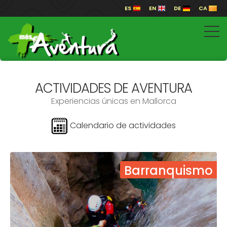
ES
EN
DE
CA
ACTIVIDADES DE AVENTURA
Experiencias únicas en Mallorca
Calendario de actividades
Barranquismo