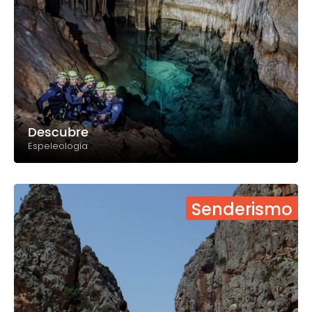
Descubre
Espeleología
Senderismo