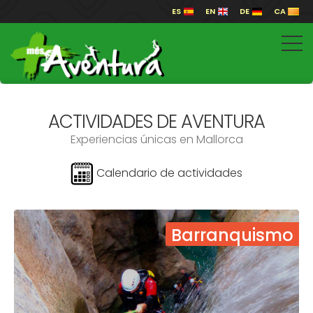
ES
EN
DE
CA
ACTIVIDADES DE AVENTURA
Experiencias únicas en Mallorca
Calendario de actividades
Barranquismo