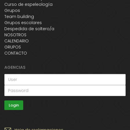
Curso de espeleología
Grupos
Team building
Grupos escolares
Despedida de soltero/a
NOSOTROS
CALENDARIO
GRUPOS
CONTACTO
AGENCIAS