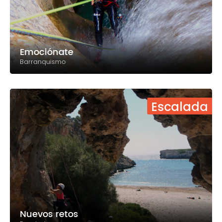
Emociónate
Barranquismo
Escalada
Nuevos retos