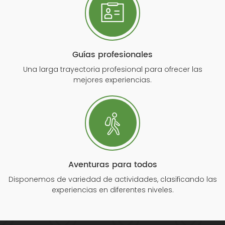
Guías profesionales
Una larga trayectoria profesional para ofrecer las
mejores experiencias.
Aventuras para todos
Disponemos de variedad de actividades, clasificando las
experiencias en diferentes niveles.