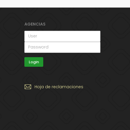
AGENCIAS
Hoja de reclamaciones