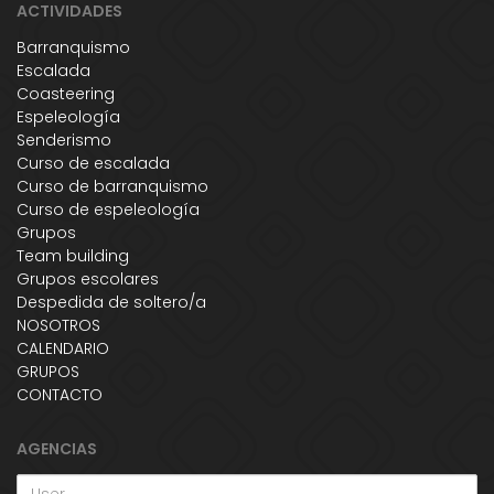
ACTIVIDADES
Barranquismo
Escalada
Coasteering
Espeleología
Senderismo
Curso de escalada
Curso de barranquismo
Curso de espeleología
Grupos
Team building
Grupos escolares
Despedida de soltero/a
NOSOTROS
CALENDARIO
GRUPOS
CONTACTO
AGENCIAS