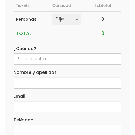
Tickets
Cantidad
Subtotal
0
Personas
TOTAL
¿Cuándo?
Nombre y apellidos
Email
Teléfono