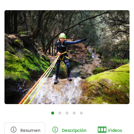
Resumen
Descripción
Videos