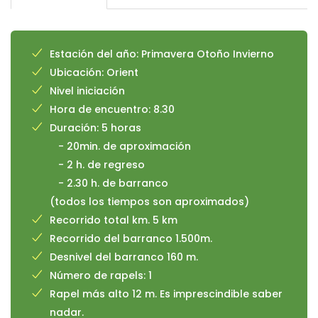
Estación del año: Primavera Otoño Invierno
Ubicación: Orient
Nivel iniciación
Hora de encuentro: 8.30
Duración: 5 horas
- 20min. de aproximación
- 2 h. de regreso
- 2.30 h. de barranco
(todos los tiempos son aproximados)
Recorrido total km. 5 km
Recorrido del barranco 1.500m.
Desnivel del barranco 160 m.
Número de rapels: 1
Rapel más alto 12 m. Es imprescindible saber
nadar.