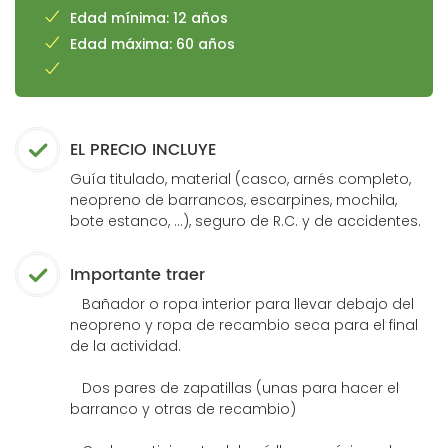
Edad mínima: 12 años
Edad máxima: 60 años
EL PRECIO INCLUYE
Guía titulado, material (casco, arnés completo,
neopreno de barrancos, escarpines, mochila,
bote estanco, ...), seguro de R.C. y de accidentes.
Importante traer
Bañador o ropa interior para llevar debajo del
neopreno y ropa de recambio seca para el final
de la actividad.
Dos pares de zapatillas (unas para hacer el
barranco y otras de recambio)