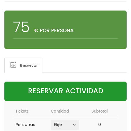
75
€ POR PERSONA
Reservar
RESERVAR ACTIVIDAD
Tickets
Cantidad
Subtotal
0
Personas