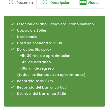
Resumen
Descripción
Videos
Estación del año: Primavera Otoño Invierno
Ubicación: Sóller
Nivel medio
Hora de encuentro: 8:00h
Duración: 6h. aprox
-1h. 30min.’ de aproximación
-4h. de barranco
-30min. de regreso
(todos los tiempos son aproximados)
Recorrido total 8km
Recorrido del barranco 500
Desnivel del barranco 240m