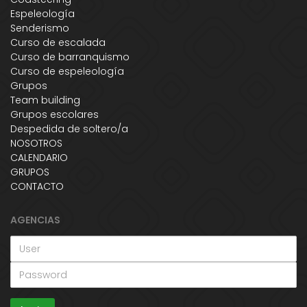
Espeleología
Senderismo
Curso de escalada
Curso de barranquismo
Curso de espeleología
Grupos
Team building
Grupos escolares
Despedida de soltero/a
NOSOTROS
CALENDARIO
GRUPOS
CONTACTO
AGENCIAS