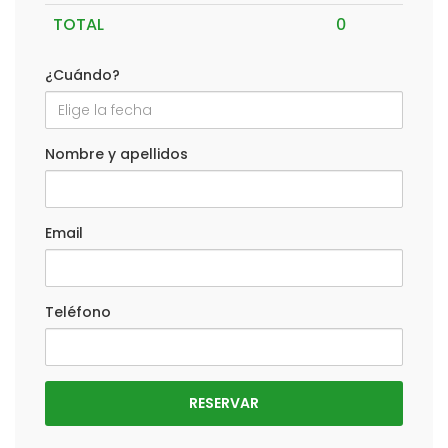
TOTAL
¿Cuándo?
Nombre y apellidos
Email
Teléfono