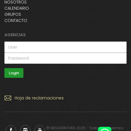
NOSOTROS
CALENDARIO
GRUPOS
CONTACTO
AGENCIAS
Hoja de reclamaciones
© MESAVENTURA 2026 - Todos los derechos