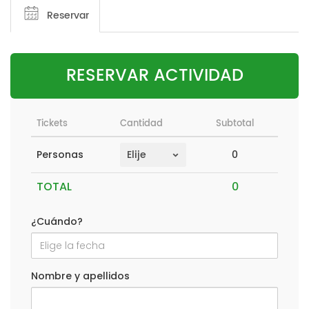
Reservar
RESERVAR ACTIVIDAD
Tickets
Cantidad
Subtotal
0
Personas
TOTAL
¿Cuándo?
Nombre y apellidos