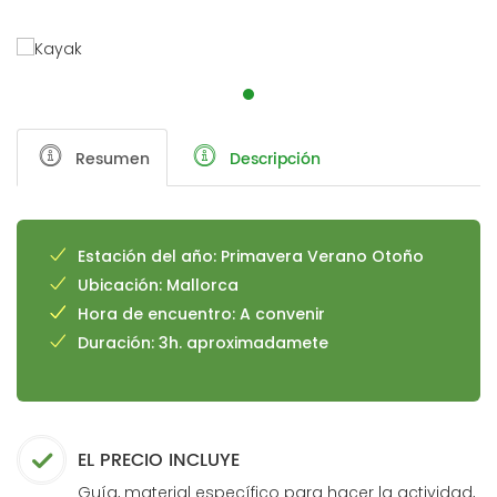
Resumen
Descripción
Estación del año: Primavera Verano Otoño
Ubicación: Mallorca
Hora de encuentro: A convenir
Duración: 3h. aproximadamete
EL PRECIO INCLUYE
Guía, material específico para hacer la actividad,