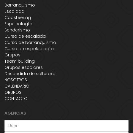
Barranquismo
Escalada
Coasteering
Espeleología
Senderismo
Curso de escalada
Curso de barranquismo
Curso de espeleología
Grupos
Team building
Grupos escolares
Despedida de soltero/a
NOSOTROS
CALENDARIO
GRUPOS
CONTACTO
AGENCIAS