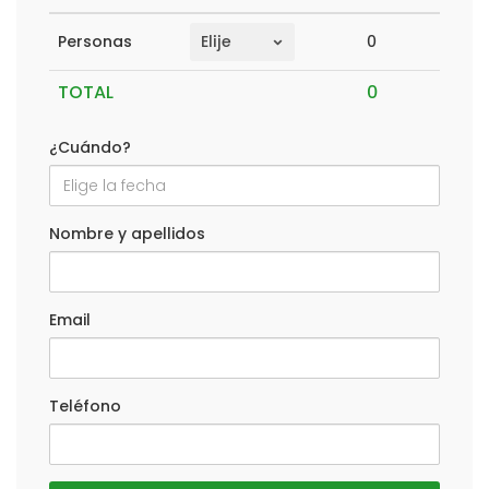
0
Personas
TOTAL
¿Cuándo?
Nombre y apellidos
Email
Teléfono