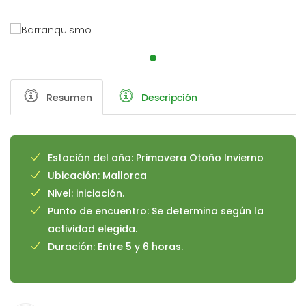
Resumen
Descripción
Estación del año: Primavera Otoño Invierno
Ubicación: Mallorca
Nivel: iniciación.
Punto de encuentro: Se determina según la
actividad elegida.
Duración: Entre 5 y 6 horas.