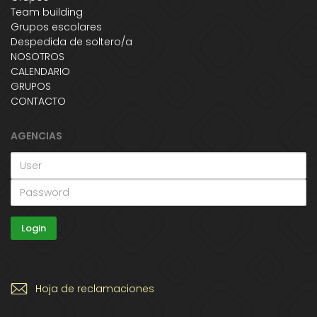
Team building
Grupos escolares
Despedida de soltero/a
NOSOTROS
CALENDARIO
GRUPOS
CONTACTO
AGENCIAS
Hoja de reclamaciones