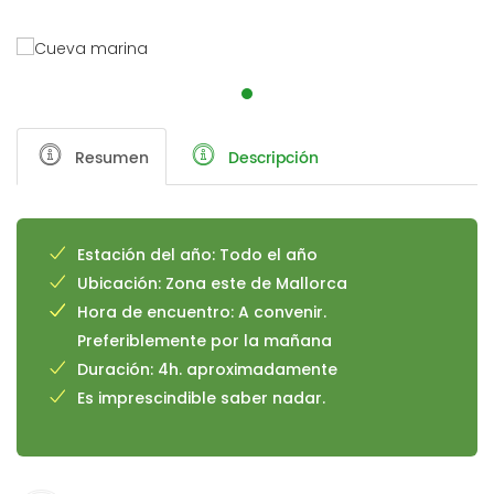
Resumen
Descripción
Estación del año: Todo el año
Ubicación: Zona este de Mallorca
Hora de encuentro: A convenir.
Preferiblemente por la mañana
Duración: 4h. aproximadamente
Es imprescindible saber nadar.