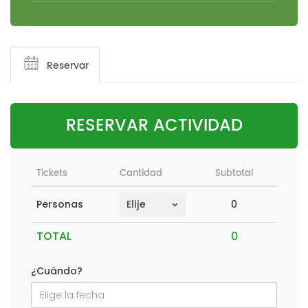
Reservar
RESERVAR ACTIVIDAD
Tickets
Cantidad
Subtotal
0
Personas
TOTAL
¿Cuándo?