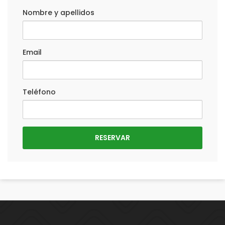
Nombre y apellidos
Email
Teléfono