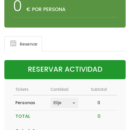
0
€ POR PERSONA
Reservar
RESERVAR ACTIVIDAD
Tickets
Cantidad
Subtotal
0
Personas
TOTAL