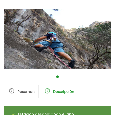
Resumen
Descripción
Estación del año: Todo el año