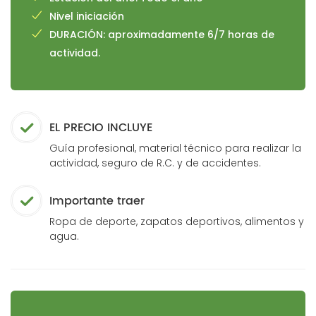
Nivel iniciación
DURACIÓN: aproximadamente 6/7 horas de
actividad.
EL PRECIO INCLUYE
Guía profesional, material técnico para realizar la
actividad, seguro de R.C. y de accidentes.
Importante traer
Ropa de deporte, zapatos deportivos, alimentos y
agua.