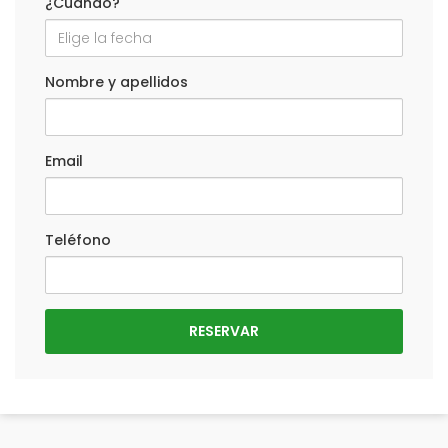
¿Cuándo?
Nombre y apellidos
Email
Teléfono