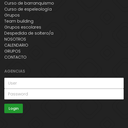
Curso de barranquismo
Curso de espeleología
Grupos
Team building
Grupos escolares
Despedida de soltero/a
NOSOTROS
CALENDARIO
GRUPOS
CONTACTO
AGENCIAS