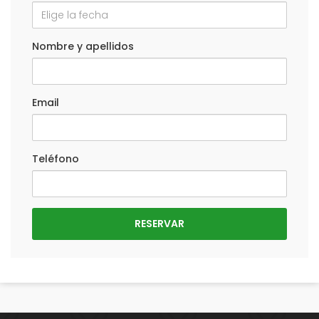
Nombre y apellidos
Email
Teléfono