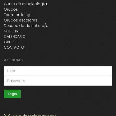
Curso de espeleología
Grupos
Team building
Grupos escolares
Despedida de soltero/a
NOSOTROS
CALENDARIO
GRUPOS
CONTACTO
AGENCIAS