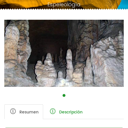
Espeleología
Resumen
Descripción