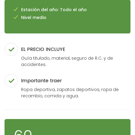
Estación del año: Todo el año
Nivel medio
EL PRECIO INCLUYE
Guía titulado, material, seguro de R.C. y de
accidentes.
Importante traer
Ropa deportiva, zapatos deportivos, ropa de
recambio, comida y agua.