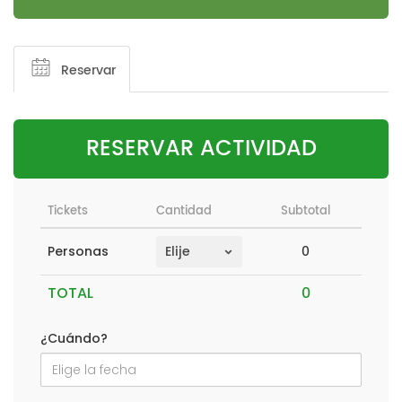
Reservar
RESERVAR ACTIVIDAD
Tickets
Cantidad
Subtotal
0
Personas
TOTAL
¿Cuándo?