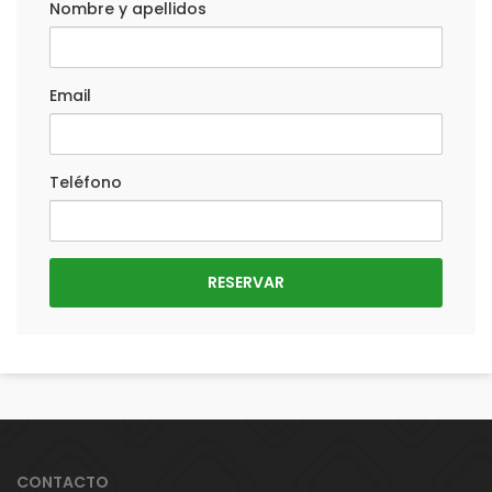
Nombre y apellidos
Email
Teléfono
CONTACTO