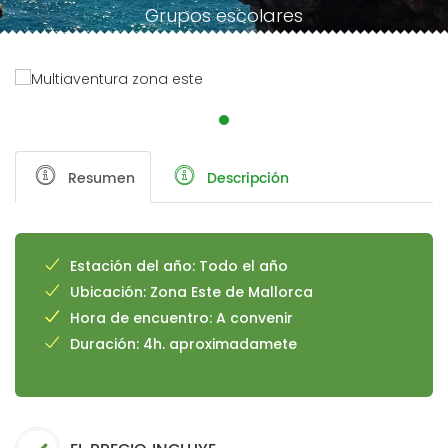
Grupos escolares
Resumen
Descripción
Estación del año: Todo el año
Ubicación: Zona Este de Mallorca
Hora de encuentro: A convenir
Duración: 4h. aproximadamete