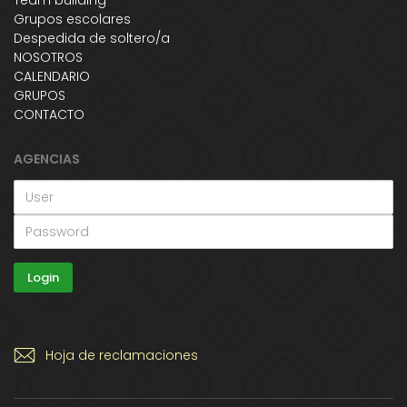
Team building
Grupos escolares
Despedida de soltero/a
NOSOTROS
CALENDARIO
GRUPOS
CONTACTO
AGENCIAS
Hoja de reclamaciones