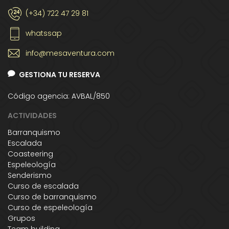
(+34) 722 47 29 81
whatssap
info@mesaventura.com
GESTIONA TU RESERVA
Código agencia: AVBAL/850
ACTIVIDADES
Barranquismo
Escalada
Coasteering
Espeleología
Senderismo
Curso de escalada
Curso de barranquismo
Curso de espeleología
Grupos