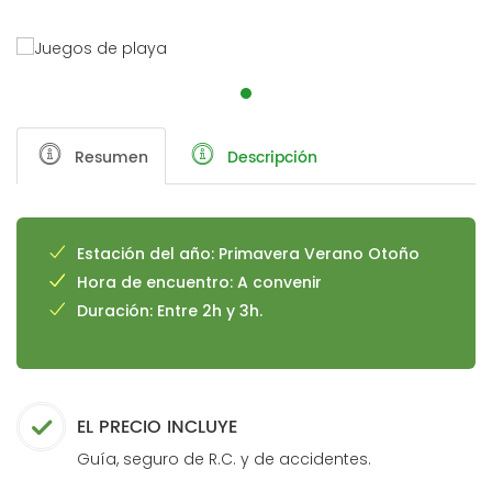
Resumen
Descripción
Estación del año: Primavera Verano Otoño
Hora de encuentro: A convenir
Duración: Entre 2h y 3h.
EL PRECIO INCLUYE
Guía, seguro de R.C. y de accidentes.