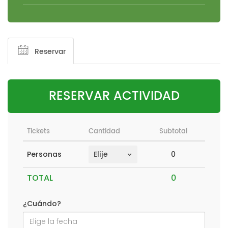
Reservar
RESERVAR ACTIVIDAD
Tickets
Cantidad
Subtotal
0
Personas
TOTAL
¿Cuándo?