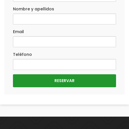
Nombre y apellidos
Email
Teléfono