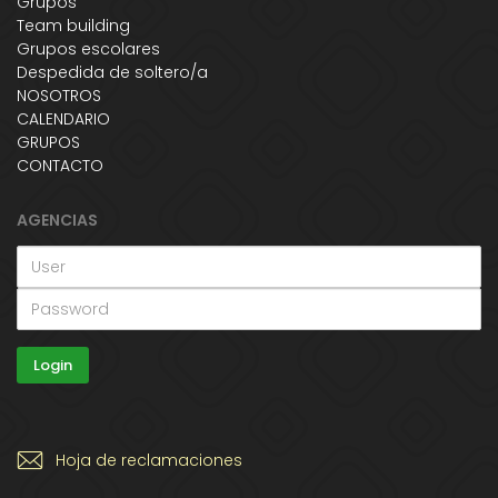
Grupos
Team building
Grupos escolares
Despedida de soltero/a
NOSOTROS
CALENDARIO
GRUPOS
CONTACTO
AGENCIAS
Hoja de reclamaciones