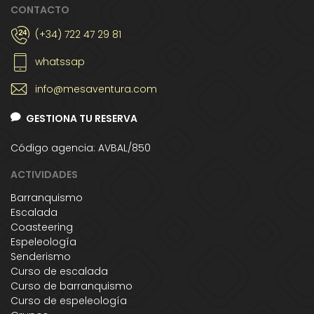
CONTACTO
(+34) 722 47 29 81
whatssap
info@mesaventura.com
GESTIONA TU RESERVA
Código agencia: AVBAL/850
ACTIVIDADES
Barranquismo
Escalada
Coasteering
Espeleología
Senderismo
Curso de escalada
Curso de barranquismo
Curso de espeleología