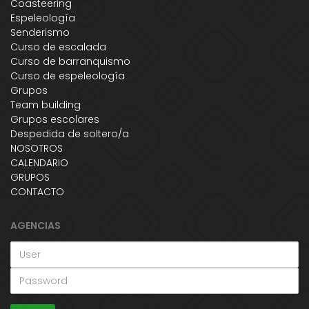
Coasteering
Espeleología
Senderismo
Curso de escalada
Curso de barranquismo
Curso de espeleología
Grupos
Team building
Grupos escolares
Despedida de soltero/a
NOSOTROS
CALENDARIO
GRUPOS
CONTACTO
AGENCIAS