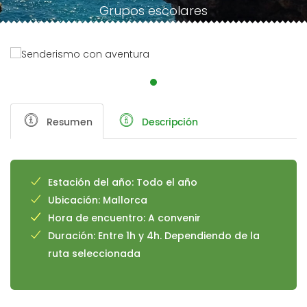
Grupos escolares
Resumen
Descripción
Estación del año: Todo el año
Ubicación: Mallorca
Hora de encuentro: A convenir
Duración: Entre 1h y 4h. Dependiendo de la
ruta seleccionada