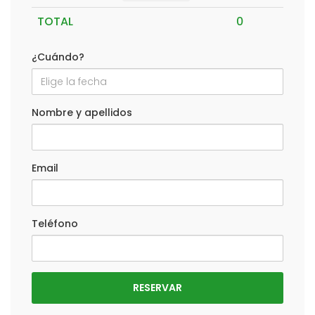
TOTAL
¿Cuándo?
Nombre y apellidos
Email
Teléfono