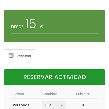
15
DESDE
€
Reservar
RESERVAR ACTIVIDAD
Tickets
Cantidad
Subtotal
0
Personas