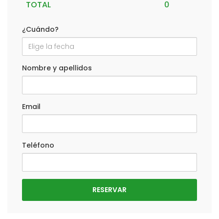
TOTAL
¿Cuándo?
Nombre y apellidos
Email
Teléfono