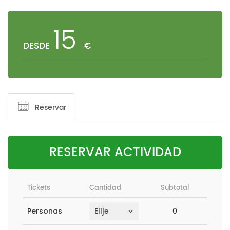
15
DESDE
€
Reservar
RESERVAR ACTIVIDAD
Tickets
Cantidad
Subtotal
0
Personas