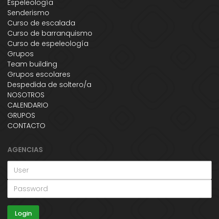
Espeleología
Senderismo
Curso de escalada
Curso de barranquismo
Curso de espeleología
Grupos
Team building
Grupos escolares
Despedida de soltero/a
NOSOTROS
CALENDARIO
GRUPOS
CONTACTO
AGENCIAS