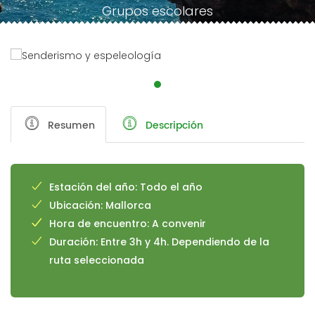
Grupos escolares
Resumen
Descripción
Estación del año: Todo el año
Ubicación: Mallorca
Hora de encuentro: A convenir
Duración: Entre 3h y 4h. Dependiendo de la
ruta seleccionada