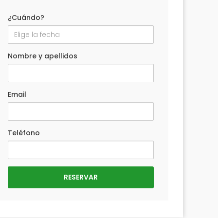
¿Cuándo?
Nombre y apellidos
Email
Teléfono