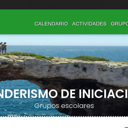
CALENDARIO
ACTIVIDADES
GRUP
NDERISMO DE INICIAC
Grupos escolares