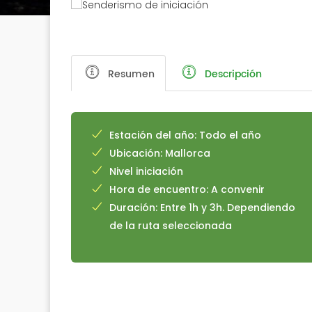
Resumen
Descripción
Estación del año: Todo el año
Ubicación: Mallorca
Nivel iniciación
Hora de encuentro: A convenir
Duración: Entre 1h y 3h. Dependiendo
de la ruta seleccionada