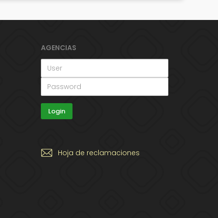
AGENCIAS
Hoja de reclamaciones