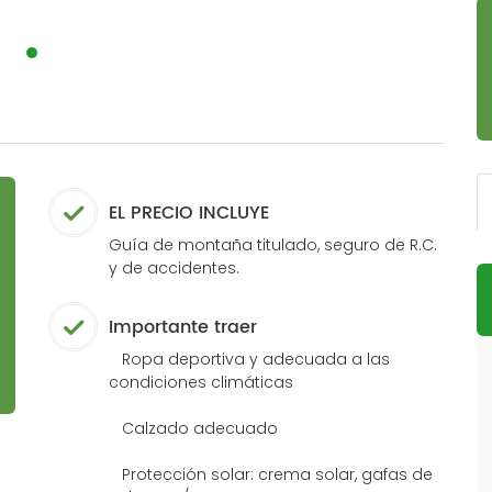
EL PRECIO INCLUYE
Guía de montaña titulado, seguro de R.C.
y de accidentes.
Importante traer
Ropa deportiva y adecuada a las
condiciones climáticas
Calzado adecuado
Protección solar: crema solar, gafas de