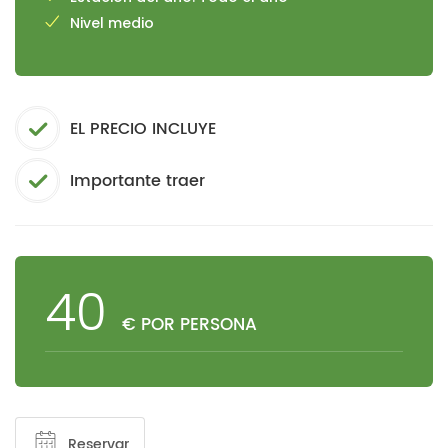
Nivel medio
EL PRECIO INCLUYE
Importante traer
40
€ POR PERSONA
Reservar