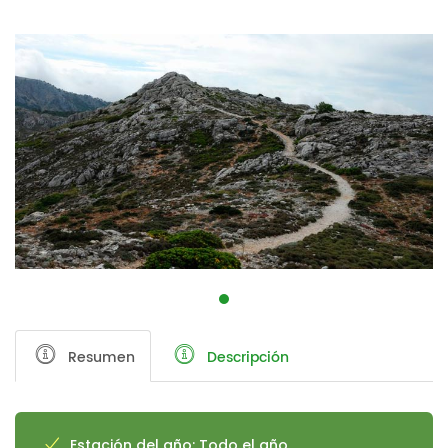
Resumen
Descripción
Estación del año: Todo el año