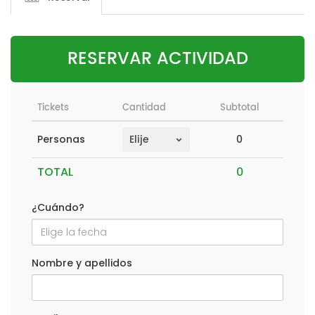
RESERVAR ACTIVIDAD
Tickets
Cantidad
Subtotal
0
Personas
TOTAL
¿Cuándo?
Nombre y apellidos