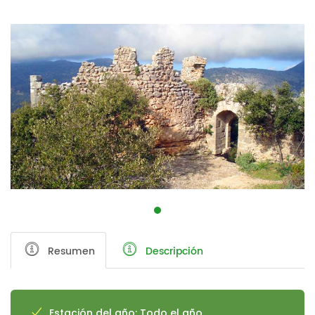
Resumen
Descripción
Estación del año: Todo el año