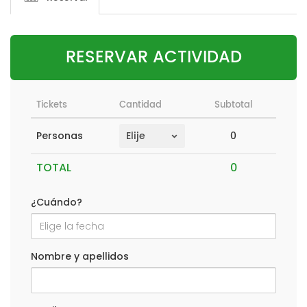
RESERVAR ACTIVIDAD
Tickets
Cantidad
Subtotal
0
Personas
TOTAL
¿Cuándo?
Nombre y apellidos