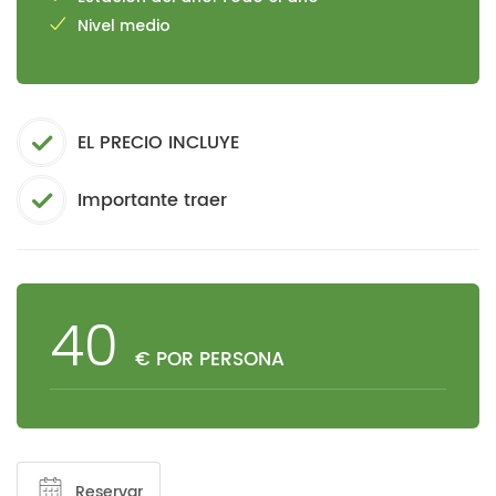
Nivel medio
EL PRECIO INCLUYE
Importante traer
40
€ POR PERSONA
Reservar