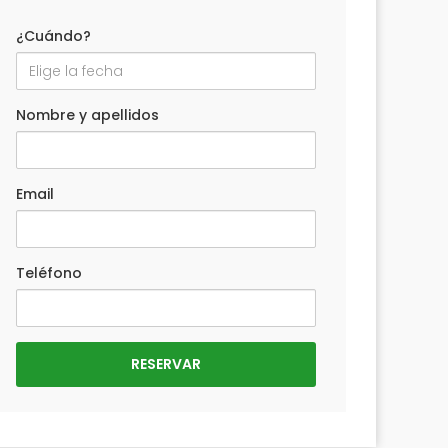
¿Cuándo?
Nombre y apellidos
Email
Teléfono