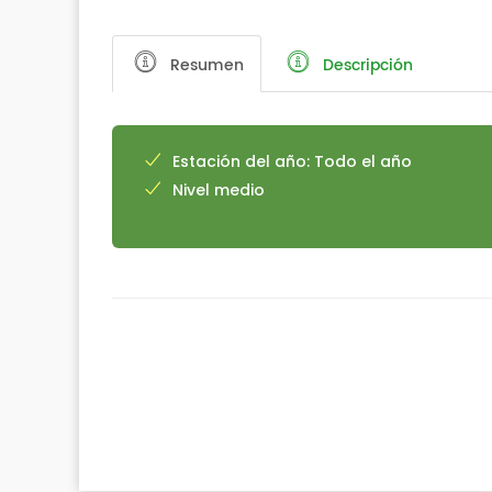
Resumen
Descripción
Estación del año: Todo el año
Nivel medio