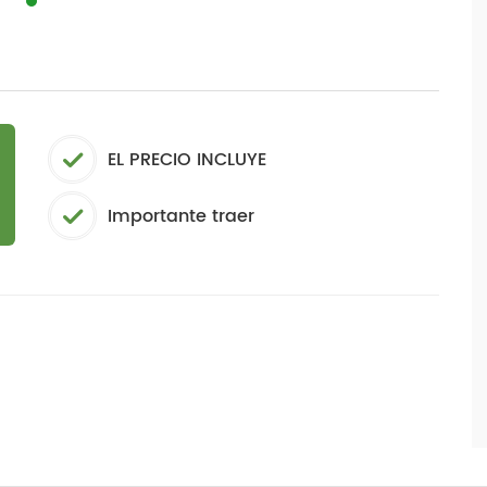
EL PRECIO INCLUYE
Importante traer