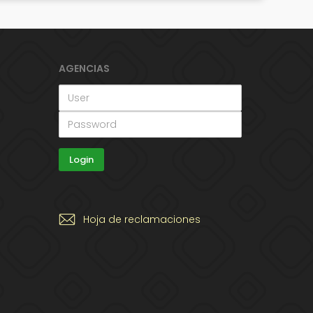
AGENCIAS
Hoja de reclamaciones