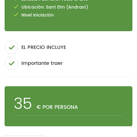
Ubicación: Sant Elm (Andraxt)
Nivel iniciación
EL PRECIO INCLUYE
Importante traer
35
€ POR PERSONA