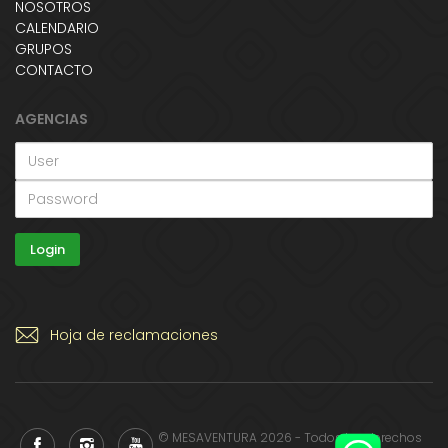
NOSOTROS
CALENDARIO
GRUPOS
CONTACTO
AGENCIAS
Hoja de reclamaciones
© MESAVENTURA 2026 - Todos los derechos