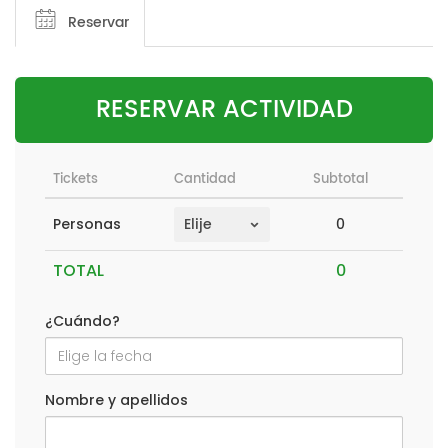
Reservar
RESERVAR ACTIVIDAD
Tickets
Cantidad
Subtotal
0
Personas
TOTAL
¿Cuándo?
Nombre y apellidos