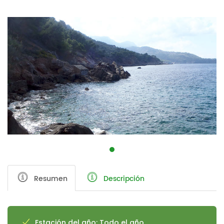
Resumen
Descripción
Estación del año: Todo el año