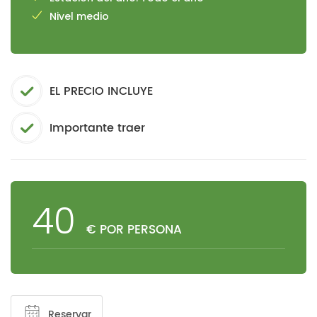
Nivel medio
EL PRECIO INCLUYE
Importante traer
40
€ POR PERSONA
Reservar