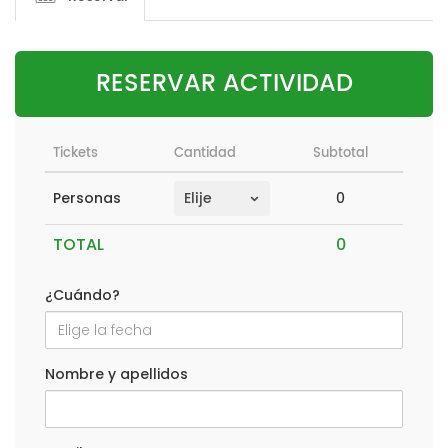
RESERVAR ACTIVIDAD
Tickets
Cantidad
Subtotal
0
Personas
TOTAL
¿Cuándo?
Nombre y apellidos