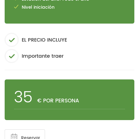
Nivel iniciación
EL PRECIO INCLUYE
Importante traer
35
€ POR PERSONA
Reservar