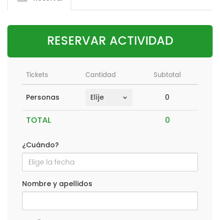
RESERVAR ACTIVIDAD
Tickets
Cantidad
Subtotal
0
Personas
TOTAL
¿Cuándo?
Nombre y apellidos