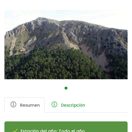
Resumen
Descripción
Estación del año: Todo el año