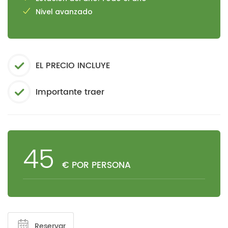
Nivel avanzado
EL PRECIO INCLUYE
Importante traer
45
€ POR PERSONA
Reservar