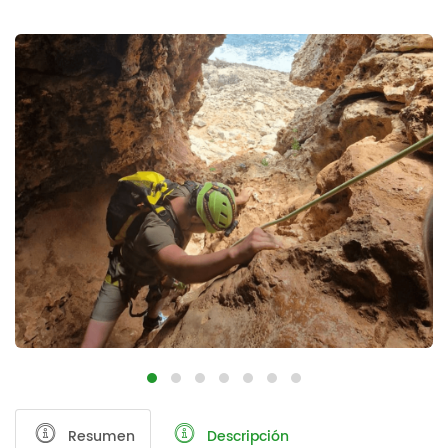
Resumen
Descripción