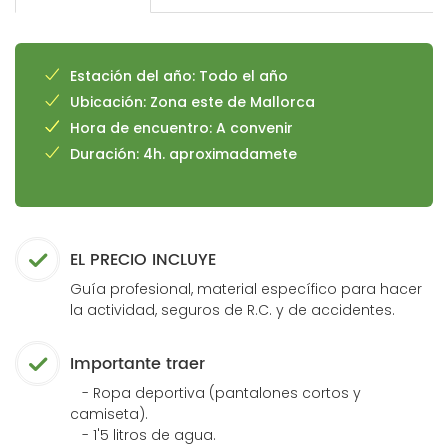
Estación del año: Todo el año
Ubicación: Zona este de Mallorca
Hora de encuentro: A convenir
Duración: 4h. aproximadamete
EL PRECIO INCLUYE
Guía profesional, material específico para hacer
la actividad, seguros de R.C. y de accidentes.
Importante traer
- Ropa deportiva (pantalones cortos y
camiseta).
- 1'5 litros de agua.