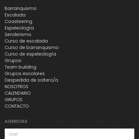
Barranquismo
Escalada
Coasteering
Espeleología
Senderismo
Curso de escalada
Curso de barranquismo
Curso de espeleología
Grupos
Team building
Grupos escolares
Despedida de soltero/a
NOSOTROS
CALENDARIO
GRUPOS
CONTACTO
AGENCIAS