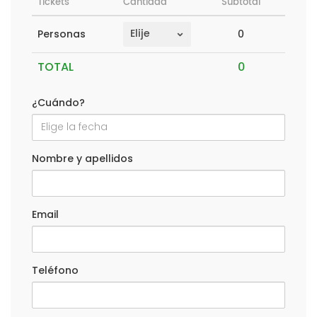
Tickets
Cantidad
Subtotal
0
Personas
TOTAL
¿Cuándo?
Nombre y apellidos
Email
Teléfono