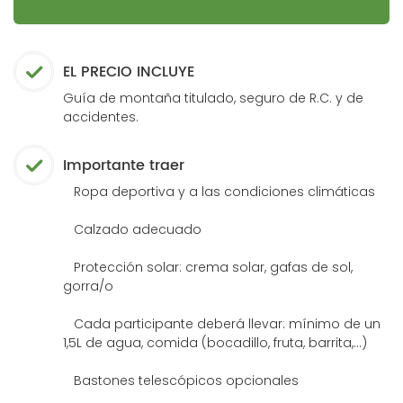
EL PRECIO INCLUYE
Guía de montaña titulado, seguro de R.C. y de
accidentes.
Importante traer
Ropa deportiva y a las condiciones climáticas
Calzado adecuado
Protección solar: crema solar, gafas de sol,
gorra/o
Cada participante deberá llevar: mínimo de un
1,5L de agua, comida (bocadillo, fruta, barrita,...)
Bastones telescópicos opcionales