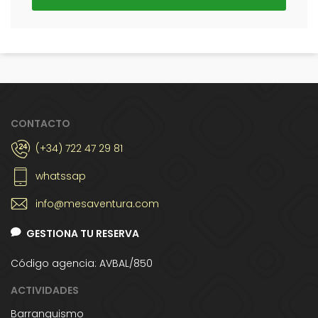
CONTACTO
(+34) 722 47 29 81
whatssap
info@mesaventura.com
GESTIONA TU RESERVA
Código agencia: AVBAL/850
ACTIVIDADES
Barranquismo