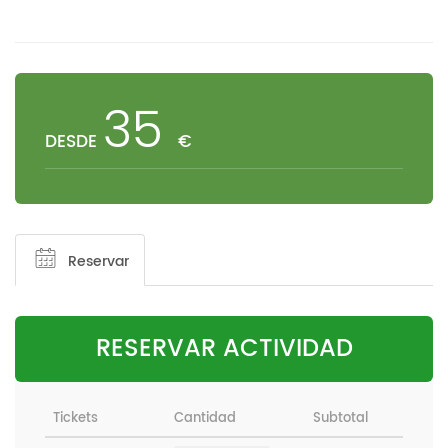
35
DESDE
€
Reservar
RESERVAR ACTIVIDAD
Tickets
Cantidad
Subtotal