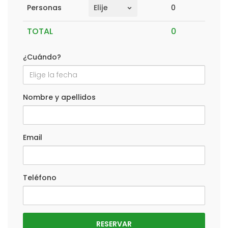
0
Personas
TOTAL
¿Cuándo?
Nombre y apellidos
Email
Teléfono