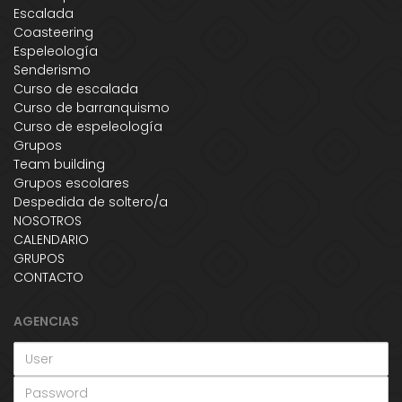
Escalada
Coasteering
Espeleología
Senderismo
Curso de escalada
Curso de barranquismo
Curso de espeleología
Grupos
Team building
Grupos escolares
Despedida de soltero/a
NOSOTROS
CALENDARIO
GRUPOS
CONTACTO
AGENCIAS