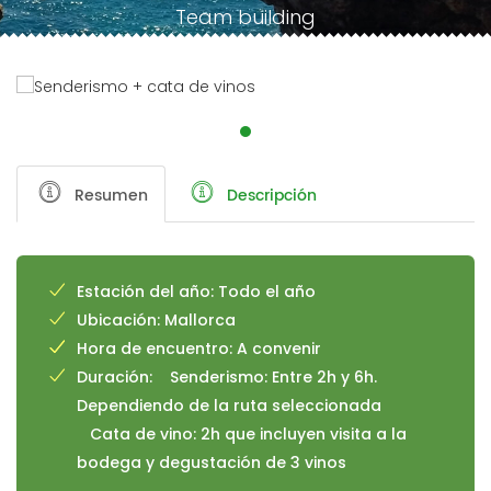
Team building
Resumen
Descripción
Estación del año: Todo el año
Ubicación: Mallorca
Hora de encuentro: A convenir
Duración: Senderismo: Entre 2h y 6h.
Dependiendo de la ruta seleccionada
Cata de vino: 2h que incluyen visita a la
bodega y degustación de 3 vinos